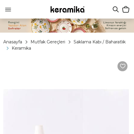
Anasayfa
Mutfak Gereçleri
Saklama Kabı / Baharatlık
Keramika