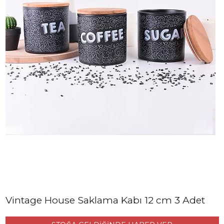
Vintage House Saklama Kabı 12 cm 3 Adet