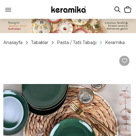
Anasayfa
Tabaklar
Pasta / Tatlı Tabağı
Keramika