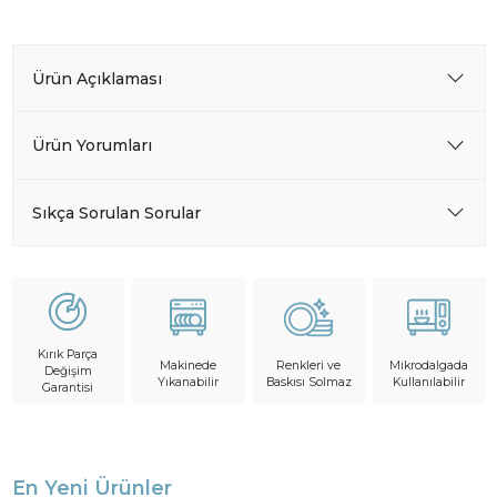
Ürün Açıklaması
Ürün Yorumları
Sıkça Sorulan Sorular
Kırık Parça
Makinede
Mikrodalgada
Renkleri ve
Değişim
Yıkanabilir
Kullanılabilir
Baskısı Solmaz
Garantisi
En Yeni Ürünler