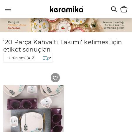
'20 Parça Kahvaltı Takımı' kelimesi için
etiket sonuçları