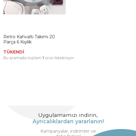
Retro Kahvaltı Takımı 20
Parça 6 Kişilik
TÜKENDİ
Bu aramada toplam
1
ürün listeleniyor.
Uygulamamızı indirin,
Ayrıcalıklardan yararlanın!
Kampanyalar, indirimler ve