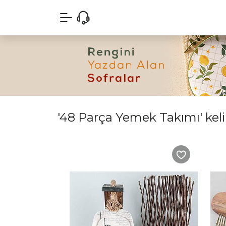
'48 Parça Yemek Takımı' keli