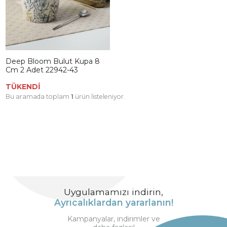
Deep Bloom Bulut Kupa 8
Cm 2 Adet 22942-43
TÜKENDİ
Bu aramada toplam
1
ürün listeleniyor.
Uygulamamızı indirin,
Ayrıcalıklardan yararlanın!
Kampanyalar, indirimler ve