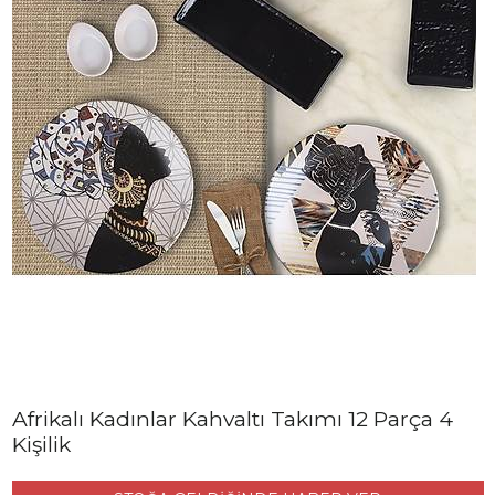
Afrikalı Kadınlar Kahvaltı Takımı 12 Parça 4
Kişilik