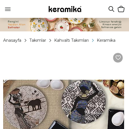
Anasayfa
Takımlar
Kahvaltı Takımları
Keramika