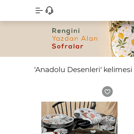
'Anadolu Desenleri' kelimesi 