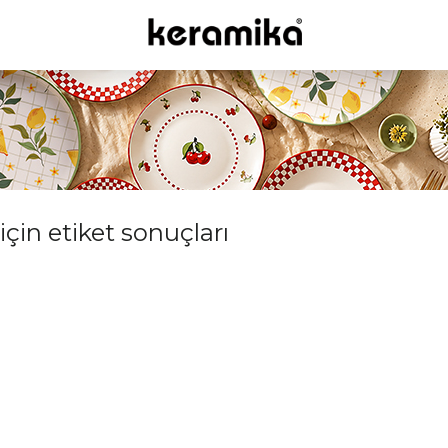
için etiket sonuçları