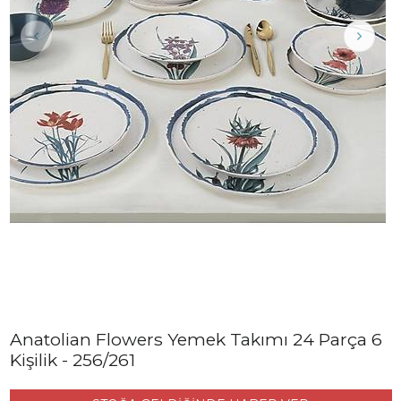
Anatolian Flowers Yemek Takımı 24 Parça 6
Kişilik - 256/261