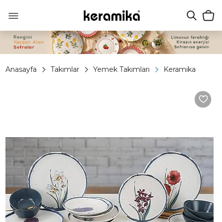
Anasayfa
Takımlar
Yemek Takımları
Keramika