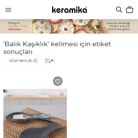
'Balık Kaşıklık' kelimesi için etiket
sonuçları