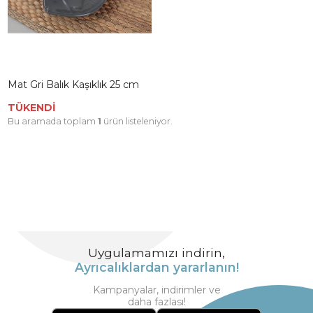
Mat Gri Balık Kaşıklık 25 cm
TÜKENDİ
Bu aramada toplam
1
ürün listeleniyor.
Uygulamamızı indirin,
Ayrıcalıklardan yararlanın!
Kampanyalar, indirimler ve
daha fazlası!