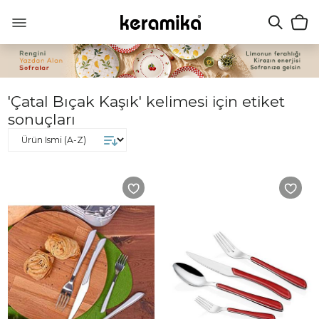
'Çatal Bıçak Kaşık' kelimesi için etiket
sonuçları