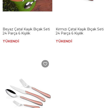
Beyaz Çatal Kaşık Bıçak Seti
Kırmızı Çatal Kaşık Bıçak Seti
24 Parça 6 Kişilik
24 Parça 6 Kişilik
TÜKENDİ
TÜKENDİ