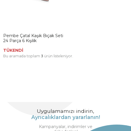
Pembe Çatal Kaşık Bıçak Seti
24 Parça 6 Kişilik
TÜKENDİ
Bu aramada toplam
3
ürün listeleniyor.
Uygulamamızı indirin,
Ayrıcalıklardan yararlanın!
Kampanyalar, indirimler ve