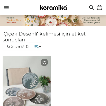
'Çiçek Desenli' kelimesi için etiket
sonuçları