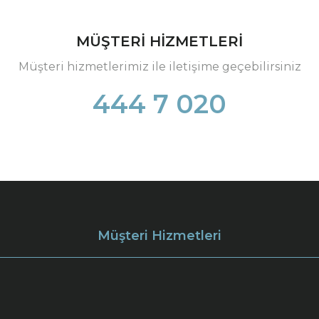
MÜŞTERİ HİZMETLERİ
Müşteri hizmetlerimiz ile iletişime geçebilirsiniz
444 7 020
Müşteri Hizmetleri