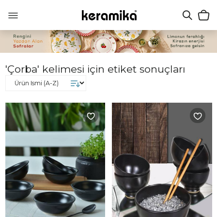
'Çorba' kelimesi için etiket sonuçları