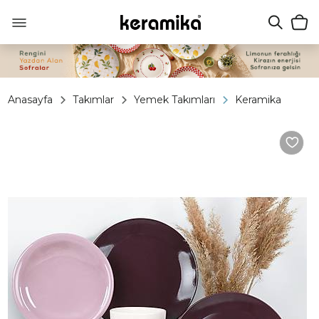
Anasayfa
Takımlar
Yemek Takımları
Keramika