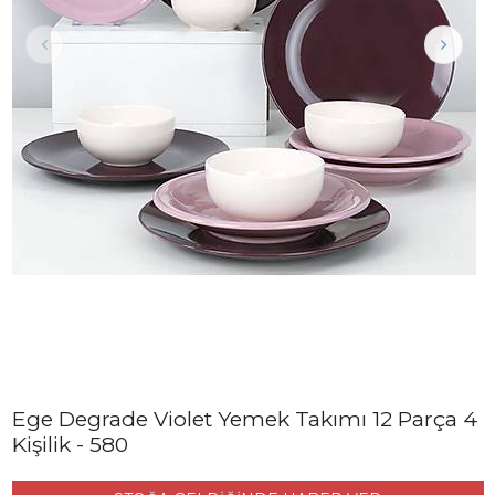
Ege Degrade Violet Yemek Takımı 12 Parça 4
Kişilik - 580