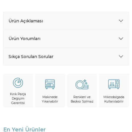
Ürün Açıklaması
Ürün Yorumları
Sıkça Sorulan Sorular
Kırık Parça
Makinede
Mikrodalgada
Renkleri ve
Değişim
Yıkanabilir
Kullanılabilir
Baskısı Solmaz
Garantisi
En Yeni Ürünler