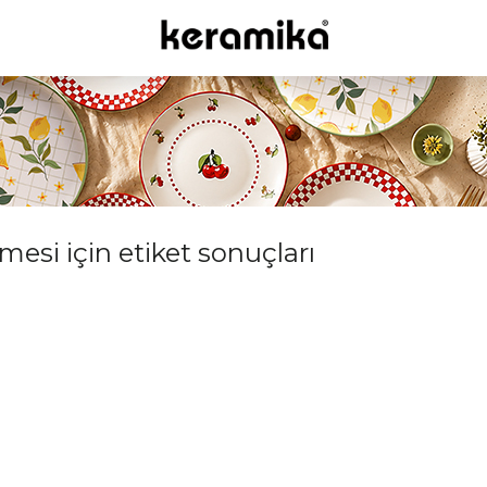
mesi için etiket sonuçları