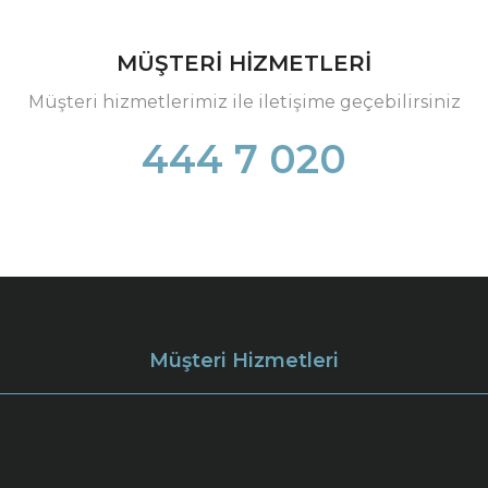
MÜŞTERİ HİZMETLERİ
Müşteri hizmetlerimiz ile iletişime geçebilirsiniz
444 7 020
Müşteri Hizmetleri