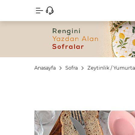
Anasayfa
Sofra
Zeytinlik / Yumurta