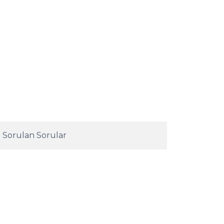
 Sorulan Sorular