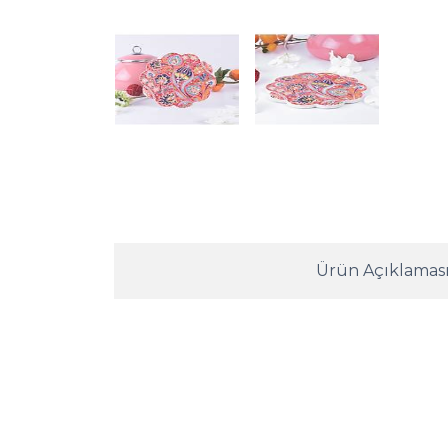
Ürün Açıklamas