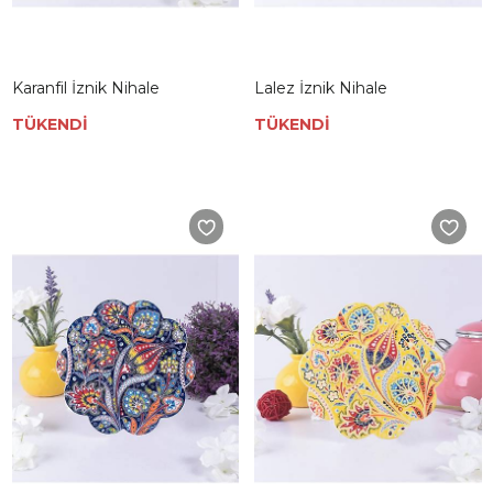
Karanfil İznik Nihale
Lalez İznik Nihale
TÜKENDİ
TÜKENDİ