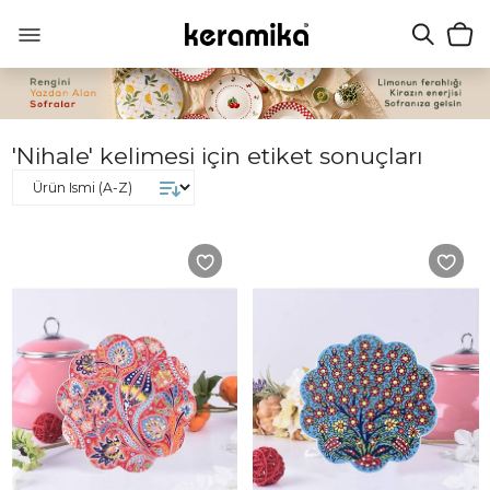
'Nihale' kelimesi için etiket sonuçları