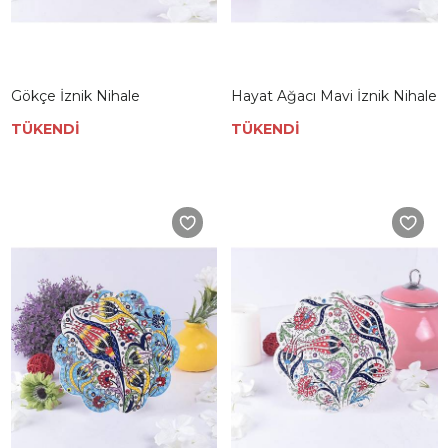
Gökçe İznik Nihale
Hayat Ağacı Mavi İznik Nihale
TÜKENDİ
TÜKENDİ