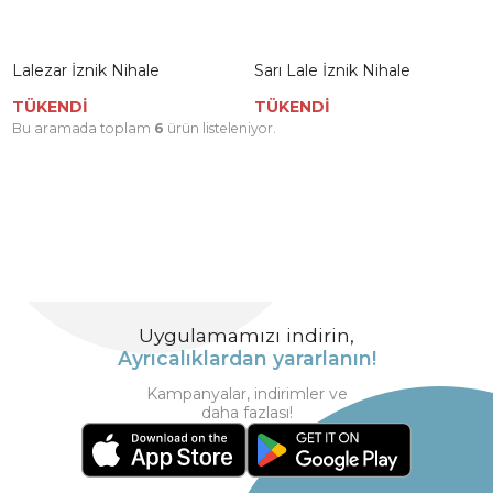
Lalezar İznik Nihale
Sarı Lale İznik Nihale
TÜKENDİ
TÜKENDİ
Bu aramada toplam
6
ürün listeleniyor.
Uygulamamızı indirin,
Ayrıcalıklardan yararlanın!
Kampanyalar, indirimler ve
daha fazlası!