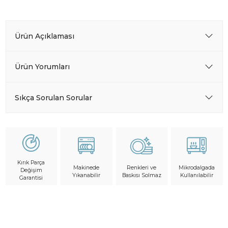
Ürün Açıklaması
Ürün Yorumları
Sıkça Sorulan Sorular
Kırık Parça
Makinede
Mikrodalgada
Renkleri ve
Değişim
Yıkanabilir
Kullanılabilir
Baskısı Solmaz
Garantisi