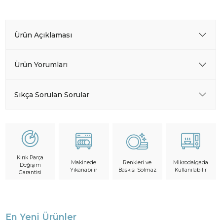
Ürün Açıklaması
Ürün Yorumları
Sıkça Sorulan Sorular
Kırık Parça
Makinede
Mikrodalgada
Renkleri ve
Değişim
Yıkanabilir
Kullanılabilir
Baskısı Solmaz
Garantisi
En Yeni Ürünler