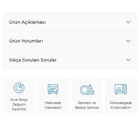
Ürün Açıklaması
Ürün Yorumları
Sıkça Sorulan Sorular
Kırık Parça
Makinede
Mikrodalgada
Renkleri ve
Değişim
Yıkanabilir
Kullanılabilir
Baskısı Solmaz
Garantisi