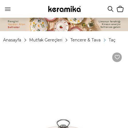
Anasayfa
Mutfak Gereçleri
Tencere & Tava
Taç