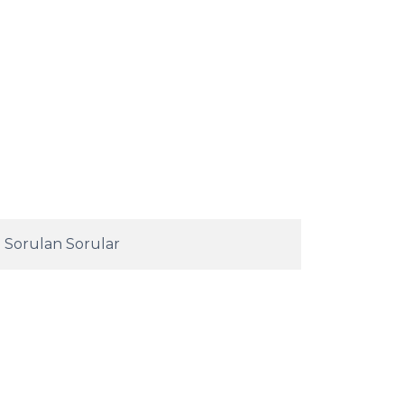
 Sorulan Sorular