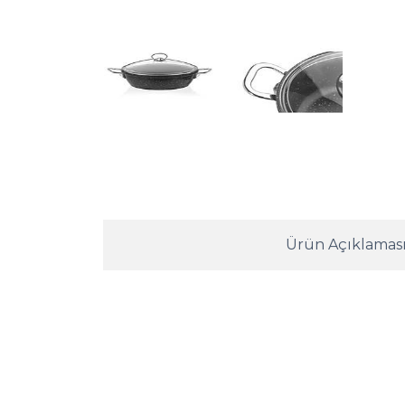
Ürün Açıklamas