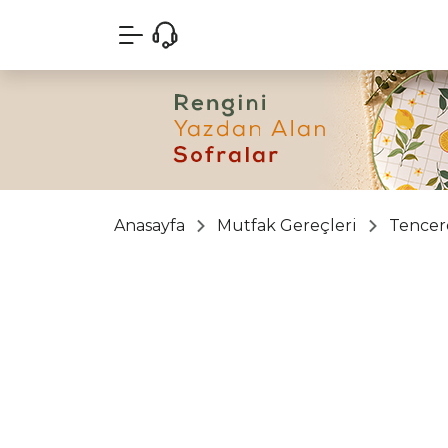
Anasayfa
Mutfak Gereçleri
Tencer