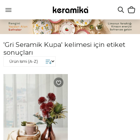
'Gri Seramik Kupa' kelimesi için etiket
sonuçları