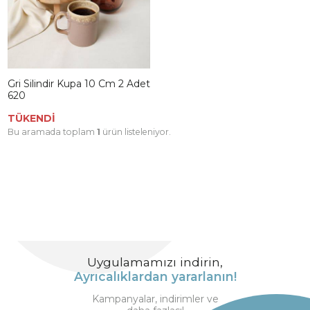
Gri Silindir Kupa 10 Cm 2 Adet
620
TÜKENDİ
Bu aramada toplam
1
ürün listeleniyor.
Uygulamamızı indirin,
Ayrıcalıklardan yararlanın!
Kampanyalar, indirimler ve