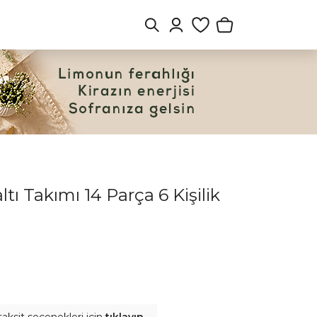
ı Takımı 14 Parça 6 Kişilik