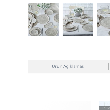
Ürün Açıklaması
Hızlı T