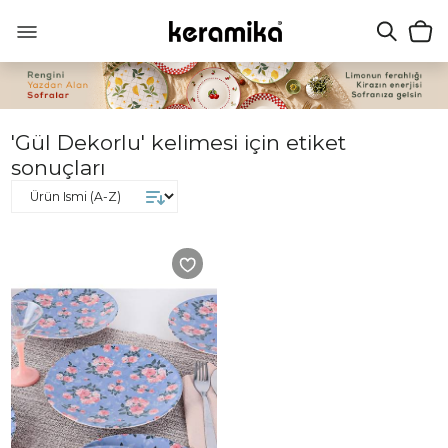
'Gül Dekorlu' kelimesi için etiket
sonuçları