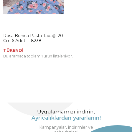
Rosa Bonica Pasta Tabağı 20
Cm 6 Adet - 18238
TÜKENDİ
Bu aramada toplam
1
ürün listeleniyor.
Uygulamamızı indirin,
Ayrıcalıklardan yararlanın!
Kampanyalar, indirimler ve