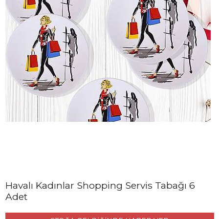
Havalı Kadınlar Shopping Servis Tabağı 6
Adet