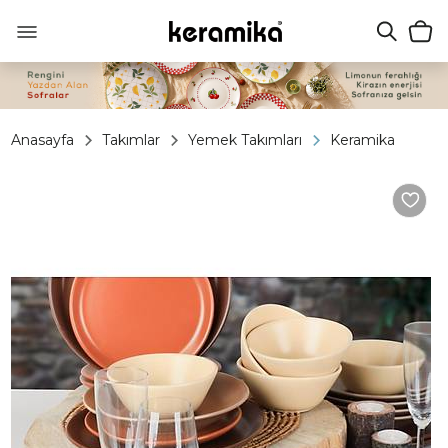
Anasayfa
Takımlar
Yemek Takımları
Keramika