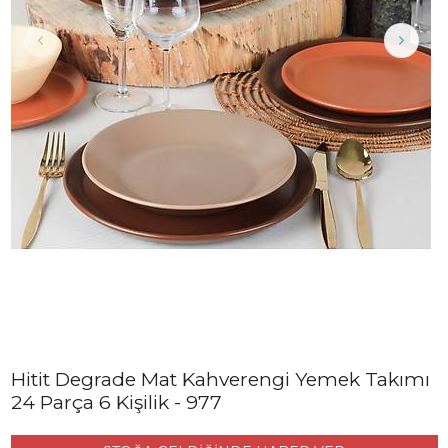
Hitit Degrade Mat Kahverengi Yemek Takımı
24 Parça 6 Kişilik - 977