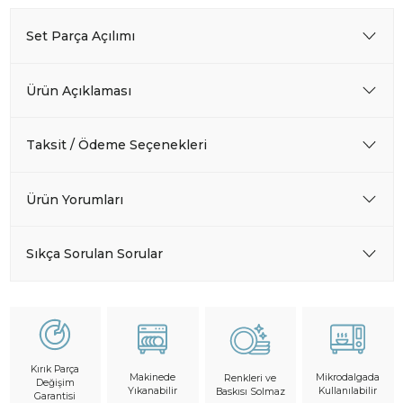
Set Parça Açılımı
Ürün Açıklaması
Taksit / Ödeme Seçenekleri
Ürün Yorumları
Sıkça Sorulan Sorular
Kırık Parça
Makinede
Mikrodalgada
Renkleri ve
Değişim
Yıkanabilir
Kullanılabilir
Baskısı Solmaz
Garantisi