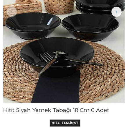
Hitit Siyah Yemek Tabağı 18 Cm 6 Adet
HIZLI TESLİMAT