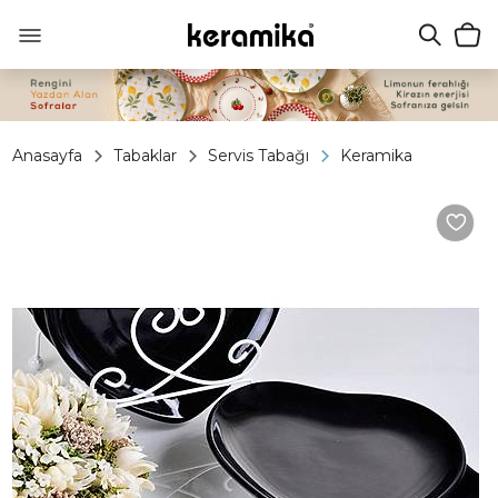
Anasayfa
Tabaklar
Servis Tabağı
Keramika