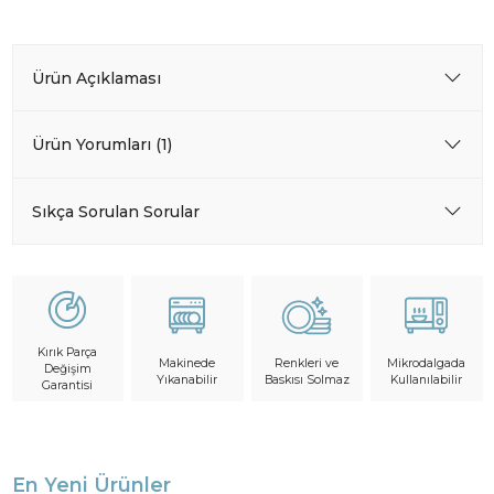
Ürün Açıklaması
Ürün Yorumları (1)
Sıkça Sorulan Sorular
Kırık Parça
Makinede
Mikrodalgada
Renkleri ve
Değişim
Yıkanabilir
Kullanılabilir
Baskısı Solmaz
Garantisi
En Yeni Ürünler