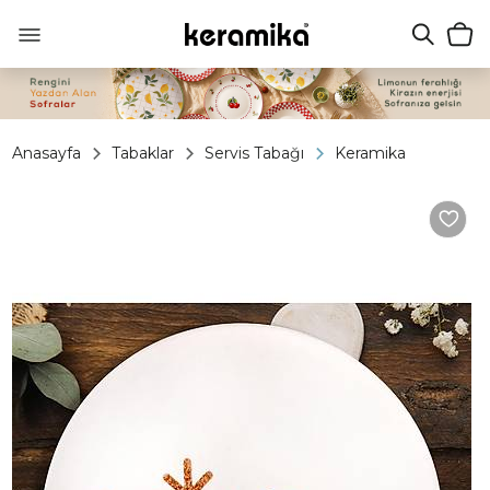
Anasayfa
Tabaklar
Servis Tabağı
Keramika