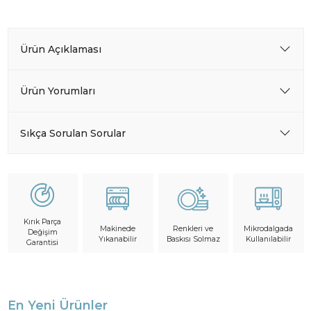
Ürün Açıklaması
Ürün Yorumları
Sıkça Sorulan Sorular
Kırık Parça
Makinede
Mikrodalgada
Renkleri ve
Değişim
Yıkanabilir
Kullanılabilir
Baskısı Solmaz
Garantisi
En Yeni Ürünler