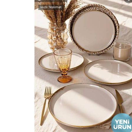
Hızlı Teslimat