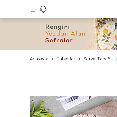
Anasayfa
Tabaklar
Servis Tabağı