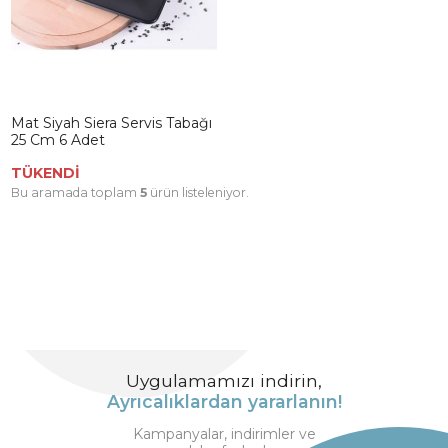
Mat Siyah Siera Servis Tabağı
25 Cm 6 Adet
TÜKENDİ
Bu aramada toplam
5
ürün listeleniyor.
Uygulamamızı indirin,
Ayrıcalıklardan yararlanın!
Kampanyalar, indirimler ve