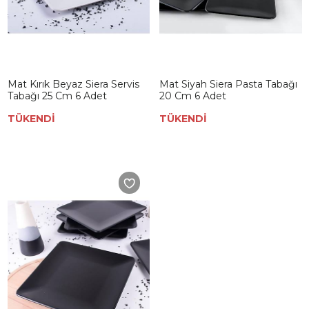
Mat Kırık Beyaz Siera Servis
Mat Siyah Siera Pasta Tabağı
Tabağı 25 Cm 6 Adet
20 Cm 6 Adet
TÜKENDİ
TÜKENDİ