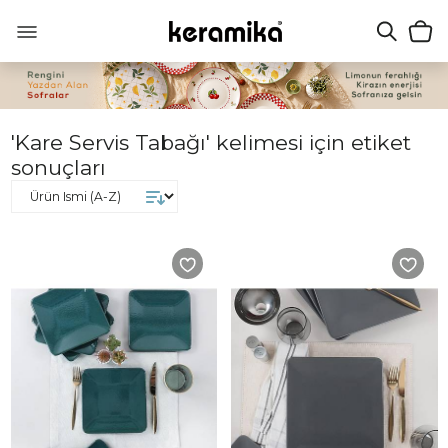
'Kare Servis Tabağı' kelimesi için etiket
sonuçları