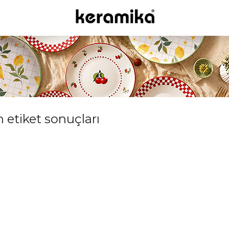
n etiket sonuçları