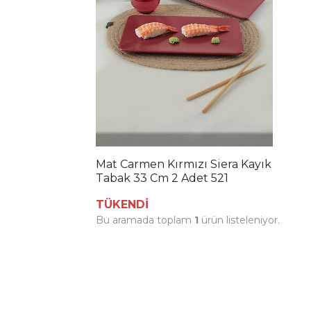
Mat Carmen Kırmızı Siera Kayık
Tabak 33 Cm 2 Adet 521
TÜKENDİ
Bu aramada toplam
1
ürün listeleniyor.