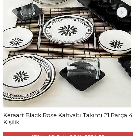
Keraart Black Rose Kahvaltı Takımı 21 Parça 4
Kişilik