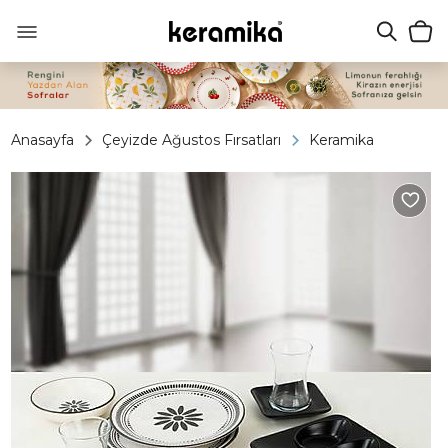
Anasayfa
Çeyizde Ağustos Fırsatları
Keramika