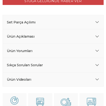
STOĞA GELDİĞİNDE HABER VER
Set Parça Açılımı
Ürün Açıklaması
Ürün Yorumları
Sıkça Sorulan Sorular
Ürün Videoları