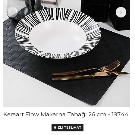
Keraart Flow Makarna Tabağı 26 cm - 19744
HIZLI TESLİMAT