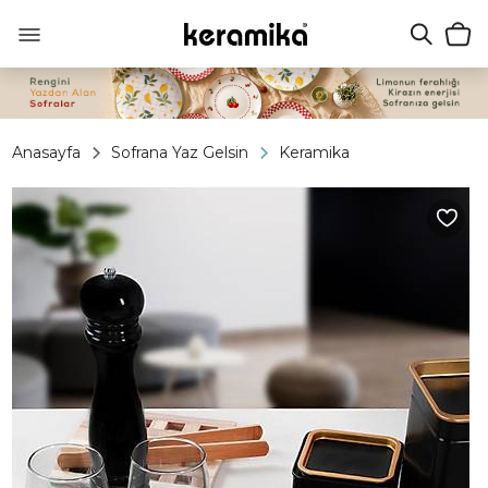
Anasayfa
Sofrana Yaz Gelsin
Keramika