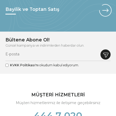
Bayilik ve Toptan Satış
Bültene Abone Ol!
Güncel kampanya ve indirimlerden haberdar olun.
KVKK Politikası'nı
okudum kabul ediyorum.
MÜŞTERİ HİZMETLERİ
Müşteri hizmetlerimiz ile iletişime geçebilirsiniz
444 7 020