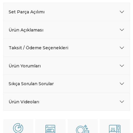
Set Parça Açılımı
Ürün Açıklaması
Taksit / Ödeme Seçenekleri
Ürün Yorumları
Sıkça Sorulan Sorular
Ürün Videoları