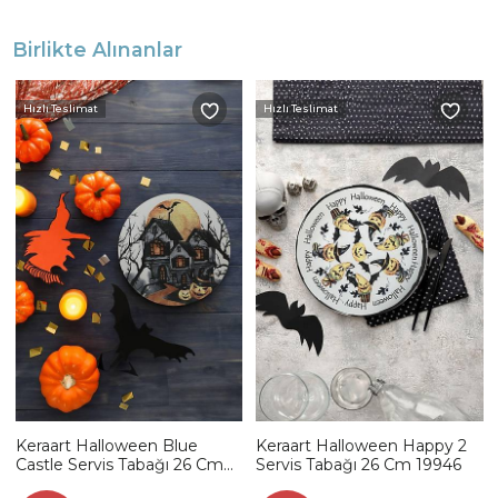
Birlikte Alınanlar
Hızlı Teslimat
Hızlı Teslimat
Keraart Halloween Blue
Keraart Halloween Happy 2
Castle Servis Tabağı 26 Cm
Servis Tabağı 26 Cm 19946
19952