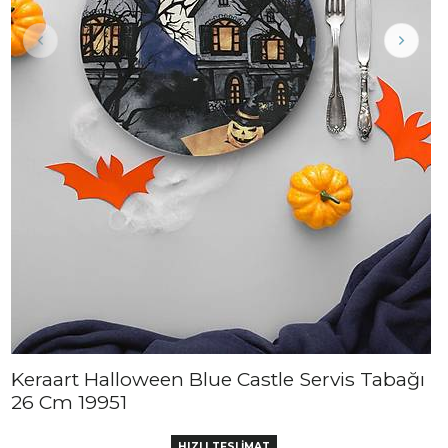
Keraart Halloween Blue Castle Servis Tabağı
26 Cm 19951
HIZLI TESLİMAT