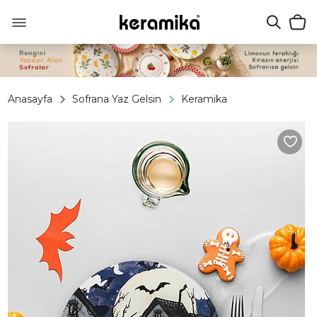
Anasayfa
Sofrana Yaz Gelsin
Keramika