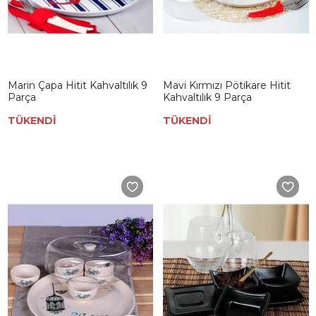
Marin Çapa Hitit Kahvaltılık 9
Mavi Kırmızı Pötikare Hitit
Parça
Kahvaltılık 9 Parça
TÜKENDİ
TÜKENDİ