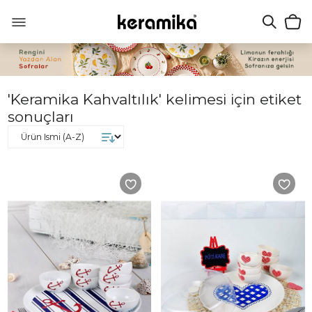
'Keramika Kahvaltılık' kelimesi için etiket
sonuçları