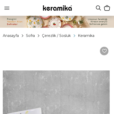
Anasayfa
Sofra
Çerezlik / Sosluk
Keramika