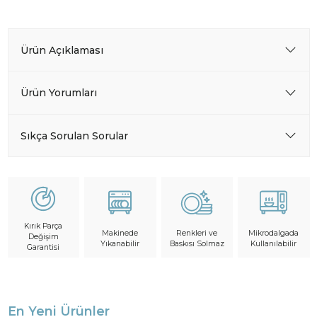
Ürün Açıklaması
Ürün Yorumları
Sıkça Sorulan Sorular
Kırık Parça
Makinede
Mikrodalgada
Renkleri ve
Değişim
Yıkanabilir
Kullanılabilir
Baskısı Solmaz
Garantisi
En Yeni Ürünler