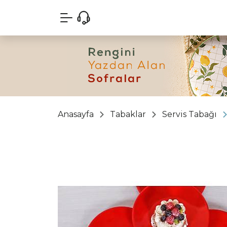
Anasayfa
Tabaklar
Servis Tabağı