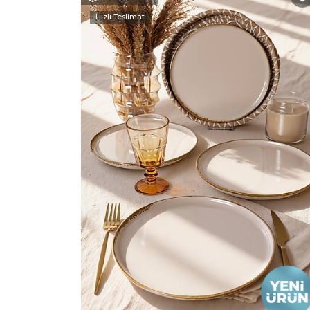
Hızlı Teslimat