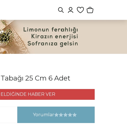
s Tabağı 25 Cm 6 Adet
ELDİĞİNDE HABER VER
Yorumlar