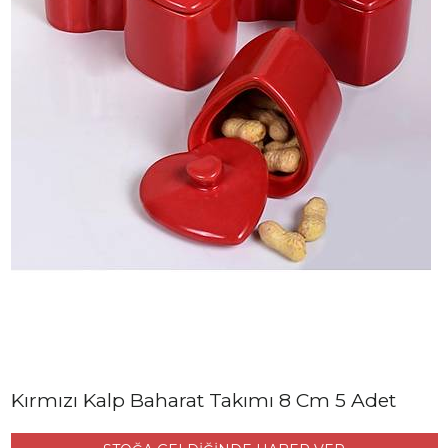
Kırmızı Kalp Baharat Takımı 8 Cm 5 Adet