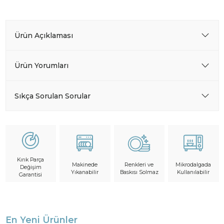
Ürün Açıklaması
Ürün Yorumları
Sıkça Sorulan Sorular
Kırık Parça
Makinede
Mikrodalgada
Renkleri ve
Değişim
Yıkanabilir
Kullanılabilir
Baskısı Solmaz
Garantisi
En Yeni Ürünler