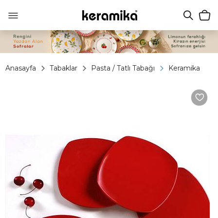
Anasayfa
Tabaklar
Pasta / Tatlı Tabağı
Keramika