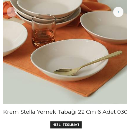
Krem Stella Yemek Tabağı 22 Cm 6 Adet 030
HIZLI TESLİMAT