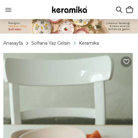
Anasayfa
Sofrana Yaz Gelsin
Keramika