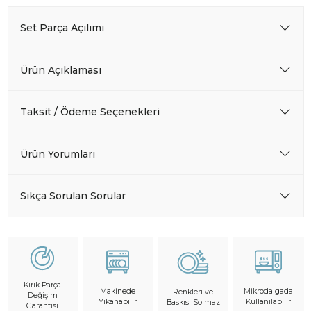
Set Parça Açılımı
Ürün Açıklaması
Taksit / Ödeme Seçenekleri
Ürün Yorumları
Sıkça Sorulan Sorular
Kırık Parça
Makinede
Mikrodalgada
Renkleri ve
Değişim
Yıkanabilir
Kullanılabilir
Baskısı Solmaz
Garantisi