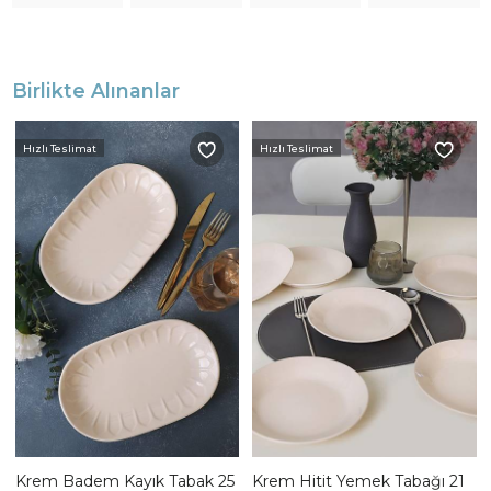
Birlikte Alınanlar
Hızlı Teslimat
Hızlı Teslimat
Krem Badem Kayık Tabak 25
Krem Hitit Yemek Tabağı 21