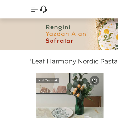
'Leaf Harmony Nordic Pasta T
Hızlı Teslimat