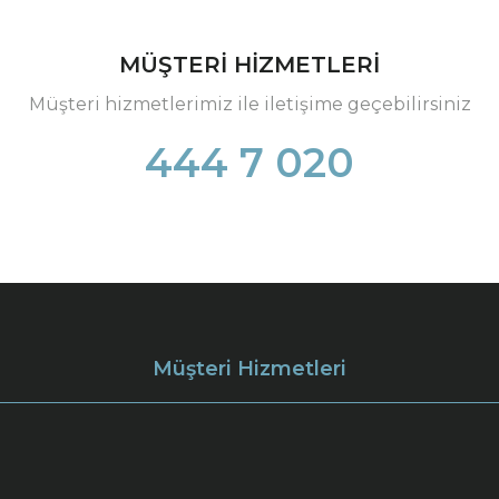
MÜŞTERİ HİZMETLERİ
Müşteri hizmetlerimiz ile iletişime geçebilirsiniz
444 7 020
Müşteri Hizmetleri