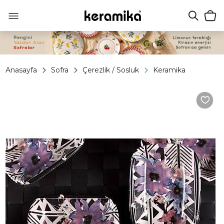
Anasayfa
Sofra
Çerezlik / Sosluk
Keramika