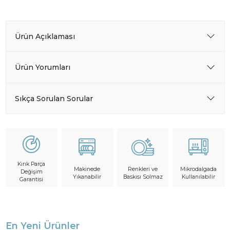
Ürün Açıklaması
Ürün Yorumları
Sıkça Sorulan Sorular
Kırık Parça
Makinede
Mikrodalgada
Renkleri ve
Değişim
Yıkanabilir
Kullanılabilir
Baskısı Solmaz
Garantisi
En Yeni Ürünler