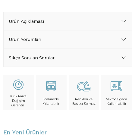
Ürün Açıklaması
Ürün Yorumları
Sıkça Sorulan Sorular
Kırık Parça
Makinede
Mikrodalgada
Renkleri ve
Değişim
Yıkanabilir
Kullanılabilir
Baskısı Solmaz
Garantisi
En Yeni Ürünler