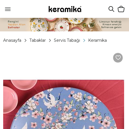
Anasayfa
Tabaklar
Servis Tabağı
Keramika