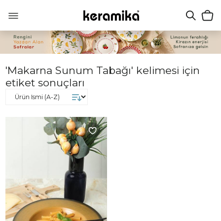
'Makarna Sunum Tabağı' kelimesi için
etiket sonuçları