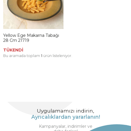
Yellow Ege Makarna Tabağı
28 Cm 21719
TÜKENDİ
Bu aramada toplam
1
ürün listeleniyor.
Uygulamamızı indirin,
Ayrıcalıklardan yararlanın!
Kampanyalar, indirimler ve