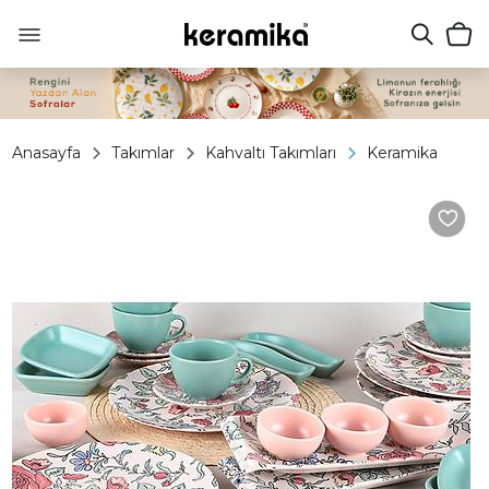
Anasayfa
Takımlar
Kahvaltı Takımları
Keramika