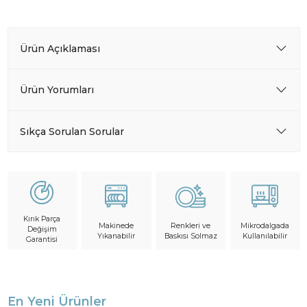
Ürün Açıklaması
Ürün Yorumları
Sıkça Sorulan Sorular
Kırık Parça
Makinede
Mikrodalgada
Renkleri ve
Değişim
Yıkanabilir
Kullanılabilir
Baskısı Solmaz
Garantisi
En Yeni Ürünler