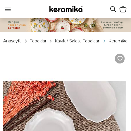
Anasayfa
Tabaklar
Kayık / Salata Tabakları
Keramika