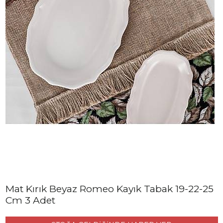
Mat Kırık Beyaz Romeo Kayık Tabak 19-22-25
Cm 3 Adet