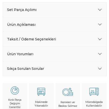
Set Parça Açılımı
Ürün Açıklaması
Taksit / Ödeme Seçenekleri
Ürün Yorumları
Sıkça Sorulan Sorular
Kırık Parça
Makinede
Mikrodalgada
Renkleri ve
Değişim
Yıkanabilir
Kullanılabilir
Baskısı Solmaz
Garantisi