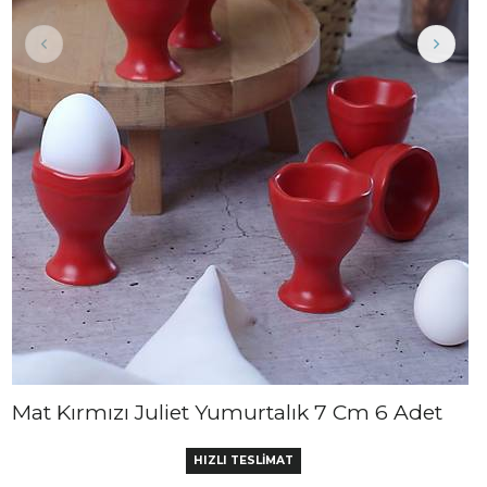
Mat Kırmızı Juliet Yumurtalık 7 Cm 6 Adet
HIZLI TESLİMAT